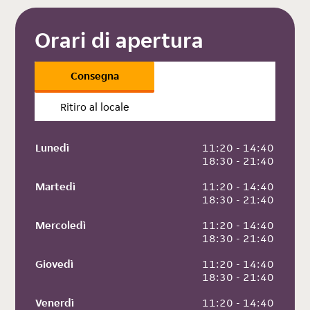
Orari di apertura
Consegna
Ritiro al locale
Lunedì
 11:20 - 14:40
 18:30 - 21:40
Martedì
 11:20 - 14:40
 18:30 - 21:40
Mercoledì
 11:20 - 14:40
 18:30 - 21:40
Giovedì
 11:20 - 14:40
 18:30 - 21:40
Venerdì
 11:20 - 14:40