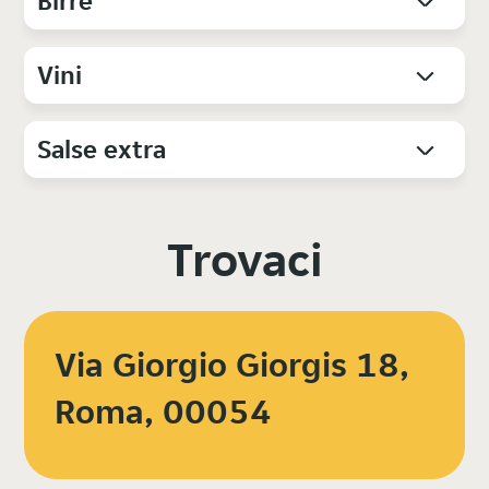
Birre
Vini
Salse extra
Trovaci
Via Giorgio Giorgis 18,
Roma, 00054