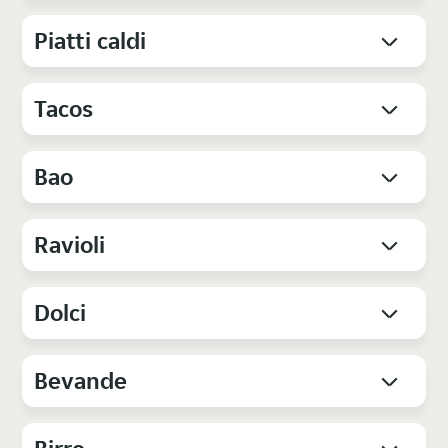
Piatti caldi
Tacos
Bao
Ravioli
Dolci
Bevande