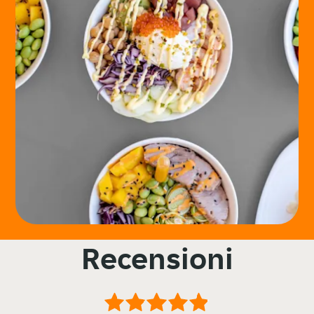
Recensioni